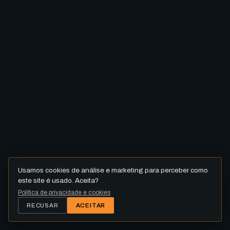
Usamos cookies de análise e marketing para perceber como
este site é usado. Aceita?
Política de privacidade e cookies
RECUSAR
ACEITAR