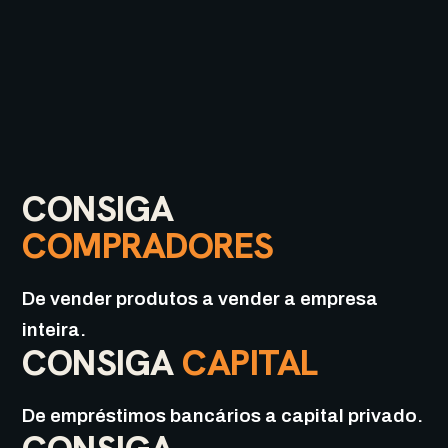
CONSIGA
COMPRADORES
De vender produtos a vender a empresa
inteira.
CONSIGA
CAPITAL
De empréstimos bancários a capital privado.