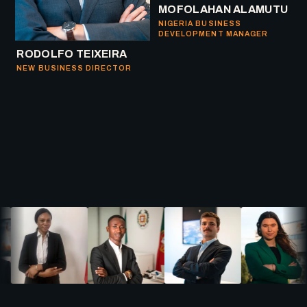
MOFOLAHAN ALAMUTU
NIGERIA BUSINESS
DEVELOPMENT MANAGER
RODOLFO TEIXEIRA
NEW BUSINESS DIRECTOR