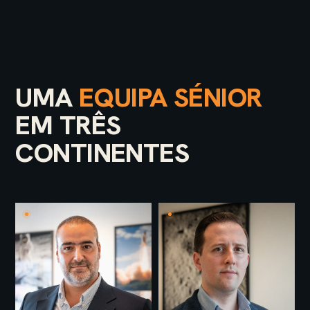
UMA
EQUIPA SÉNIOR
EM TRÊS
CONTINENTES