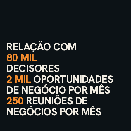
RELAÇÃO COM
80 MIL
DECISORES
2 MIL
OPORTUNIDADES
DE NEGÓCIO POR MÊS
250
REUNIÕES DE
NEGÓCIOS POR MÊS