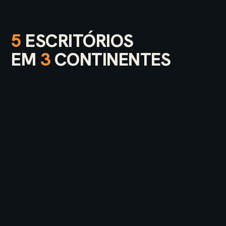
5
ESCRITÓRIOS
EM
3
CONTINENTES