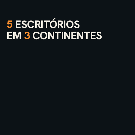
5
ESCRITÓRIOS
EM
3
CONTINENTES