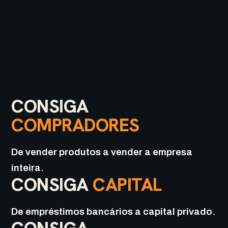
CONSIGA
COMPRADORES
De vender produtos a vender a empresa
inteira.
CONSIGA
CAPITAL
De empréstimos bancários a capital privado.