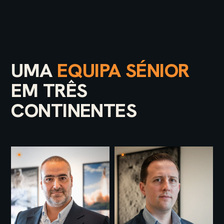
UMA
EQUIPA SÉNIOR
EM TRÊS
CONTINENTES