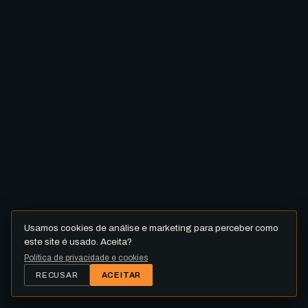
Usamos cookies de análise e marketing para perceber como
este site é usado. Aceita?
Política de privacidade e cookies
RECUSAR
ACEITAR