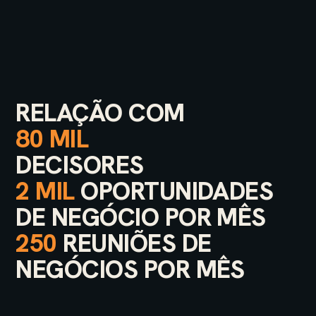
RELAÇÃO COM
80 MIL
DECISORES
2 MIL
OPORTUNIDADES
DE NEGÓCIO POR MÊS
250
REUNIÕES DE
NEGÓCIOS POR MÊS