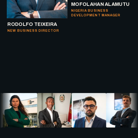
MOFOLAHAN ALAMUTU
NIGERIA BUSINESS
DEVELOPMENT MANAGER
RODOLFO TEIXEIRA
NEW BUSINESS DIRECTOR