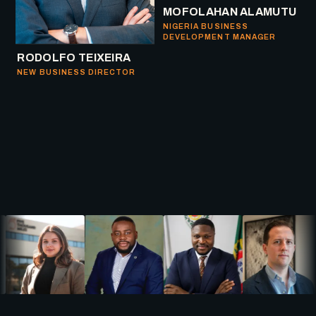
MOFOLAHAN ALAMUTU
NIGERIA BUSINESS
DEVELOPMENT MANAGER
RODOLFO TEIXEIRA
NEW BUSINESS DIRECTOR