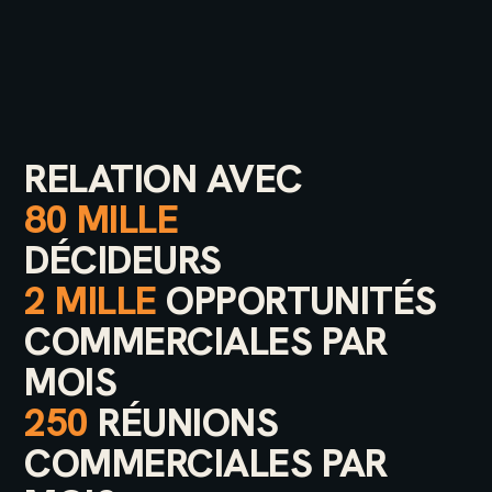
RELATION AVEC
80 MILLE
DÉCIDEURS
2 MILLE
OPPORTUNITÉS
COMMERCIALES PAR
MOIS
250
RÉUNIONS
COMMERCIALES PAR