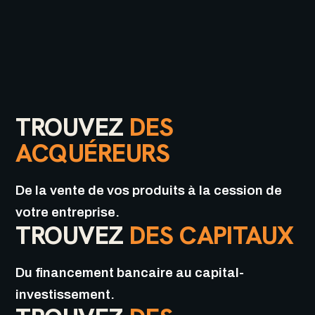
TROUVEZ
DES
ACQUÉREURS
De la vente de vos produits à la cession de
votre entreprise.
TROUVEZ
DES CAPITAUX
Du financement bancaire au capital-
investissement.