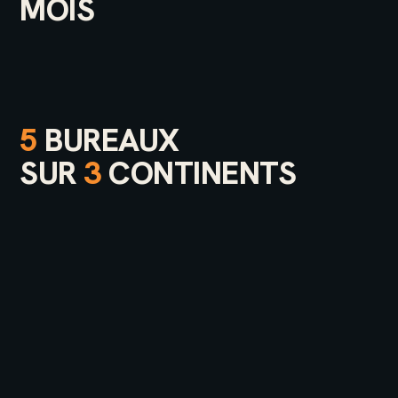
MOIS
5
BUREAUX
SUR
3
CONTINENTS