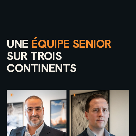
UNE
ÉQUIPE SENIOR
SUR TROIS
CONTINENTS