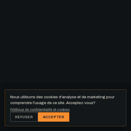
Nous utilisons des cookies d'analyse et de marketing pour
comprendre l'usage de ce site. Acceptez-vous?
Politique de confidentialité et cookies
REFUSER
ACCEPTER