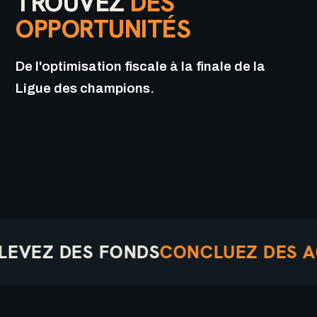
TROUVEZ
DES
OPPORTUNITÉS
De l'optimisation fiscale à la finale de la
Ligue des champions.
 DES FONDS
CONCLUEZ DES ACCOR