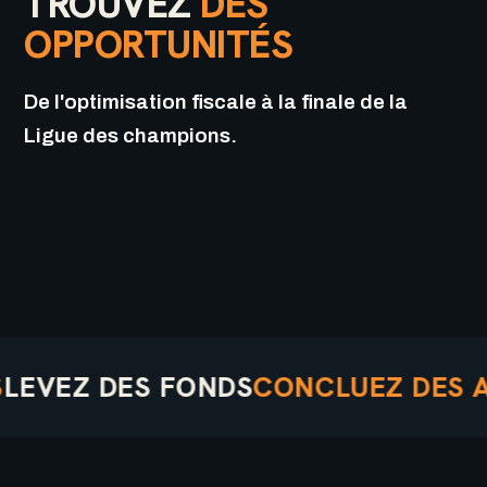
TROUVEZ
DES
OPPORTUNITÉS
De l'optimisation fiscale à la finale de la
Ligue des champions.
Z DES FONDS
CONCLUEZ DES ACCO