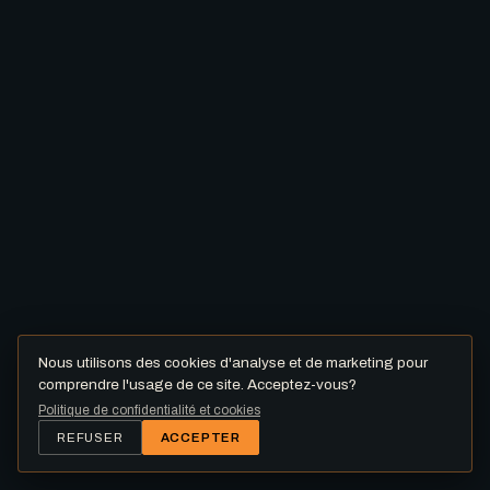
Nous utilisons des cookies d'analyse et de marketing pour
comprendre l'usage de ce site. Acceptez-vous?
Politique de confidentialité et cookies
REFUSER
ACCEPTER