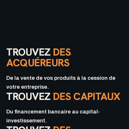
TROUVEZ
DES
ACQUÉREURS
De la vente de vos produits à la cession de
votre entreprise.
TROUVEZ
DES CAPITAUX
Du financement bancaire au capital-
investissement.