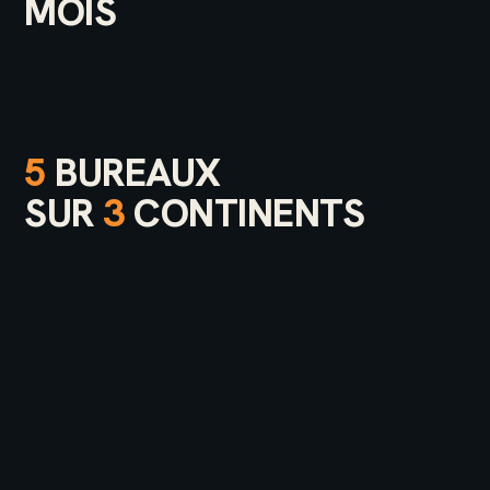
MOIS
5
BUREAUX
SUR
3
CONTINENTS