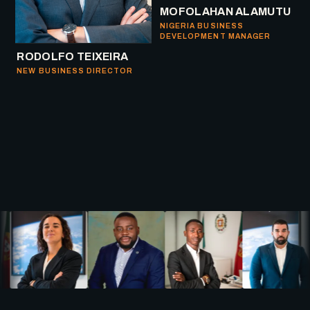
MOFOLAHAN ALAMUTU
NIGERIA BUSINESS
DEVELOPMENT MANAGER
RODOLFO TEIXEIRA
NEW BUSINESS DIRECTOR