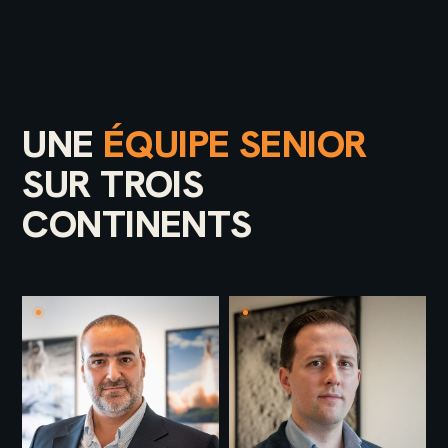
UNE
ÉQUIPE SENIOR
SUR TROIS
CONTINENTS