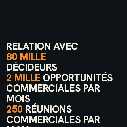
RELATION AVEC
80 MILLE
DÉCIDEURS
2 MILLE
OPPORTUNITÉS
COMMERCIALES PAR
MOIS
250
RÉUNIONS
COMMERCIALES PAR