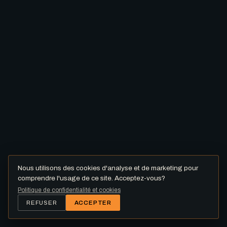
Nous utilisons des cookies d'analyse et de marketing pour
comprendre l'usage de ce site. Acceptez-vous?
Politique de confidentialité et cookies
REFUSER
ACCEPTER