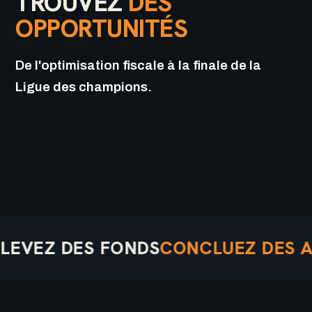
TROUVEZ
DES
OPPORTUNITÉS
De l'optimisation fiscale à la finale de la
Ligue des champions.
EZ DES FONDS
CONCLUEZ DES ACCO