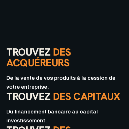
TROUVEZ
DES
ACQUÉREURS
De la vente de vos produits à la cession de
votre entreprise.
TROUVEZ
DES CAPITAUX
Du financement bancaire au capital-
investissement.