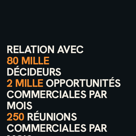
RELATION AVEC
80 MILLE
DÉCIDEURS
2 MILLE
OPPORTUNITÉS
COMMERCIALES PAR
MOIS
250
RÉUNIONS
COMMERCIALES PAR