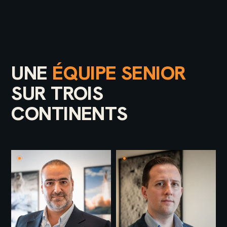
UNE
ÉQUIPE SENIOR
SUR TROIS
CONTINENTS