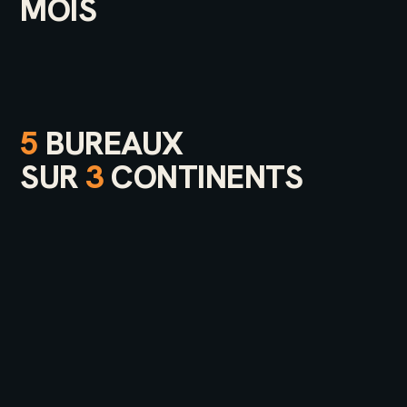
MOIS
5
BUREAUX
SUR
3
CONTINENTS