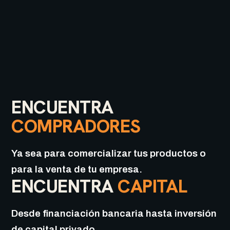
ENCUENTRA
COMPRADORES
Ya sea para comercializar tus productos o
para la venta de tu empresa.
ENCUENTRA
CAPITAL
Desde financiación bancaria hasta inversión
de capital privado.