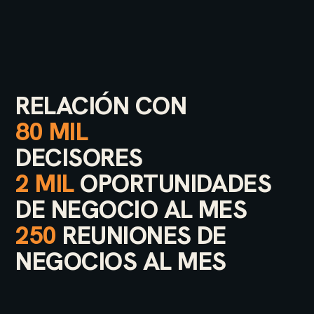
RELACIÓN CON
80 MIL
DECISORES
2 MIL
OPORTUNIDADES
DE NEGOCIO AL MES
250
REUNIONES DE
NEGOCIOS AL MES