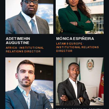
ADETIMEHIN
MÓNICA ESPIÑEIRA
AUGUSTINE
LATAM & EUROPE ·
INSTITUTIONAL RELATIONS
AFRICA · INSTITUTIONAL
DIRECTOR
RELATIONS DIRECTOR