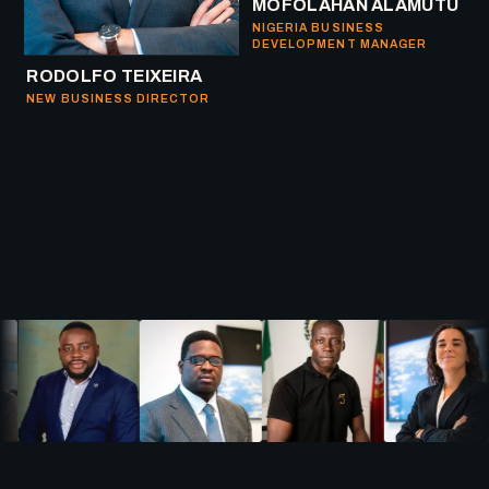
MOFOLAHAN ALAMUTU
NIGERIA BUSINESS
DEVELOPMENT MANAGER
RODOLFO TEIXEIRA
NEW BUSINESS DIRECTOR