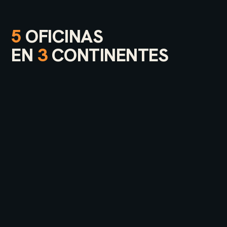
5
OFICINAS
EN
3
CONTINENTES