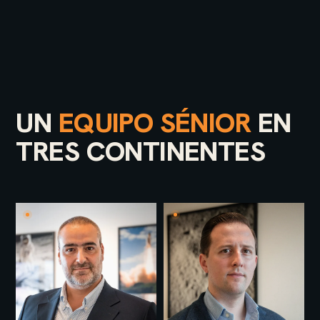
UN
EQUIPO SÉNIOR
EN
TRES CONTINENTES