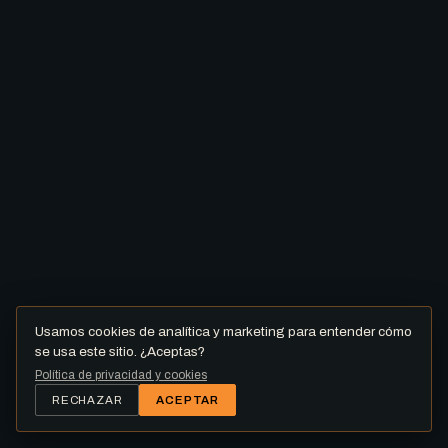
Usamos cookies de analítica y marketing para entender cómo
se usa este sitio. ¿Aceptas?
Política de privacidad y cookies
RECHAZAR
ACEPTAR